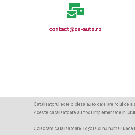
contact@ds-auto.ro
Catalizatorul este o piesa auto care are rolul de a
Aceste catalizatoare au fost implementate in jurul 
Colectam catalizatoare Toyota si nu numai! Daca mas